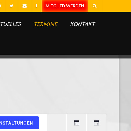
TUELLES
TERMINE
KONTAKT
Veranstaltung
ANSTALTUNGEN
Ansichten-