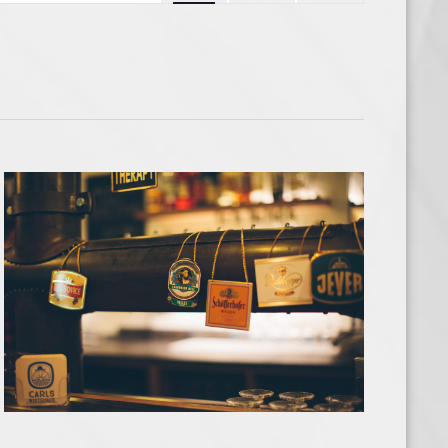
Navigation