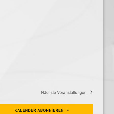
Nächste
Veranstaltungen
KALENDER ABONNIEREN