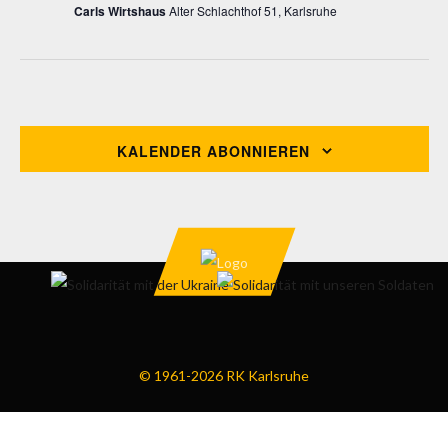
Carls Wirtshaus
Alter Schlachthof 51, Karlsruhe
Vorheriger Tag
Nächster Tag
KALENDER ABONNIEREN
© 1961-2026 RK Karlsruhe