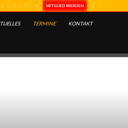
TUELLES
TERMINE
KONTAKT