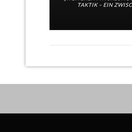
TAKTIK – EIN ZWI