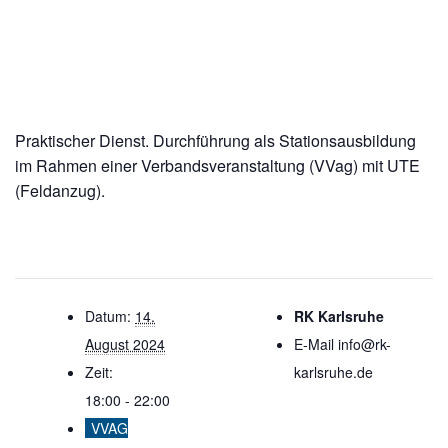
Praktischer Dienst. Durchführung als Stationsausbildung
im Rahmen einer Verbandsveranstaltung (VVag) mit UTE
(Feldanzug).
Datum:
14.
RK Karlsruhe
August 2024
E-Mail
info@rk-
Zeit:
karlsruhe.de
18:00 - 22:00
VVAG