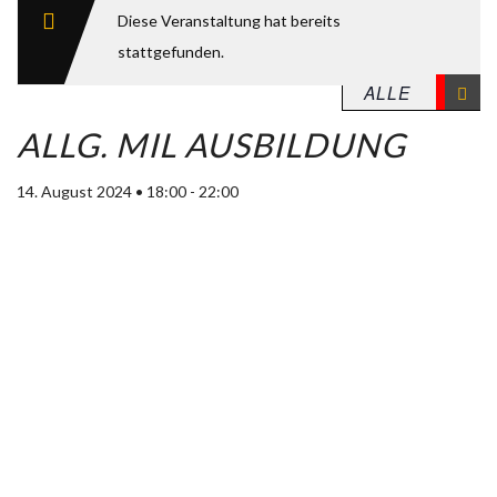
Diese Veranstaltung hat bereits
stattgefunden.
ALLG. MIL AUSBILDUNG
14. August 2024 • 18:00
-
22:00