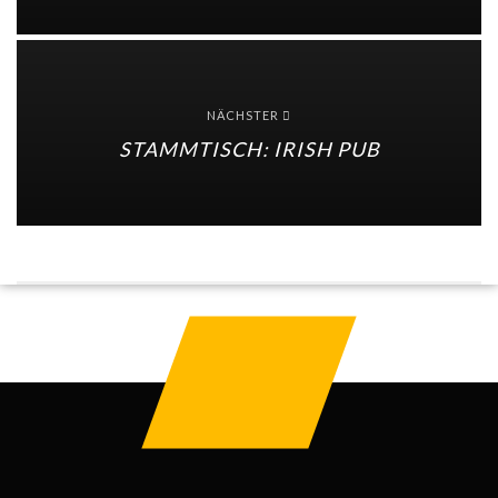
NÄCHSTER
STAMMTISCH: IRISH PUB