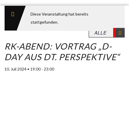
Diese Veranstaltung hat bereits
stattgefunden.
RK-ABEND: VORTRAG „D-
DAY AUS DT. PERSPEKTIVE“
10. Juli 2024 • 19:00
-
23:00