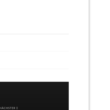
NÄCHSTER