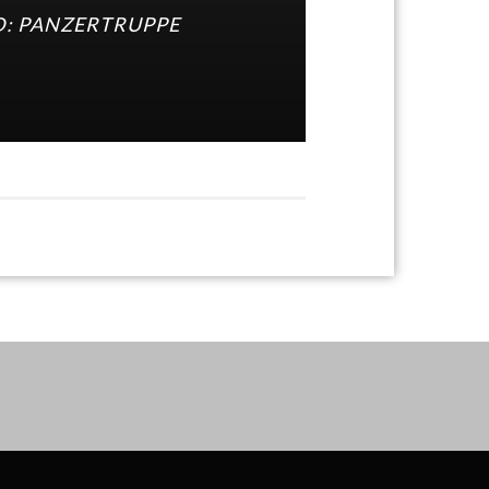
D: PANZERTRUPPE