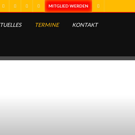
TUELLES
TERMINE
KONTAKT