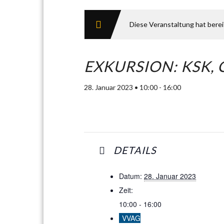
Diese Veranstaltung hat bere
EXKURSION: KSK,
28. Januar 2023 • 10:00
-
16:00
DETAILS
Datum:
28. Januar 2023
Zeit:
10:00 - 16:00
VVAG