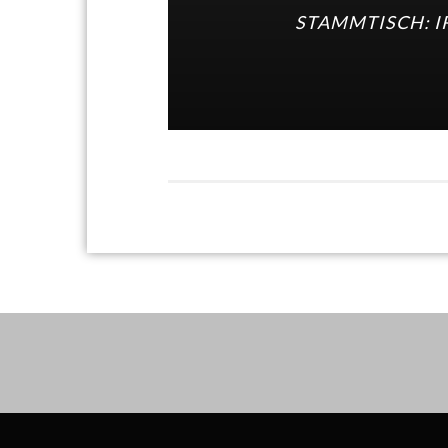
STAMMTISCH: I