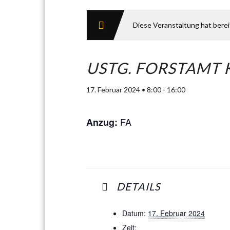
Diese Veranstaltung hat bere
USTG. FORSTAMT 
17. Februar 2024 • 8:00
-
16:00
FA
Anzug:
DETAILS
Datum:
17. Februar 2024
Zeit: