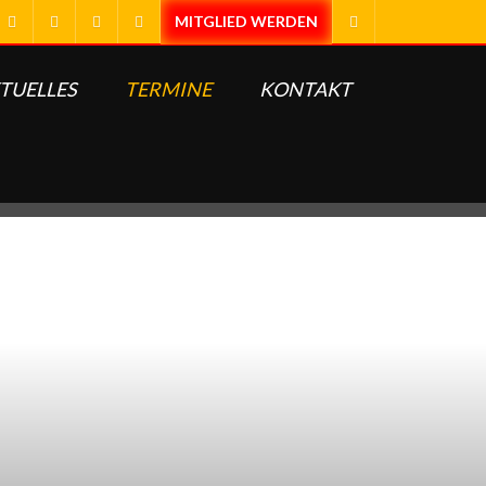
TUELLES
TERMINE
KONTAKT