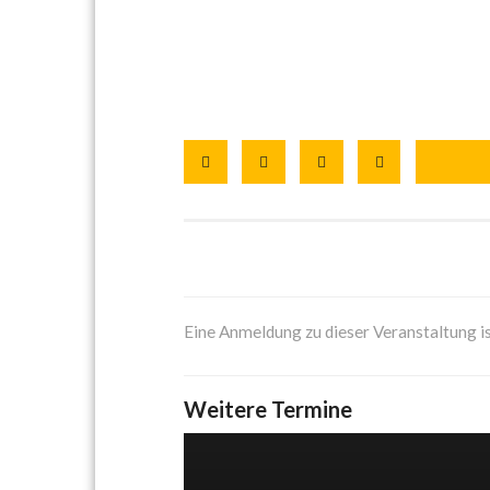
Eine Anmeldung zu dieser Veranstaltung is
Weitere Termine