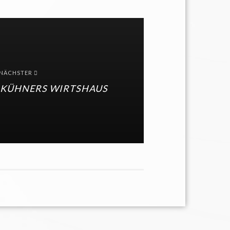
NÄCHSTER
 KÜHNERS WIRTSHAUS