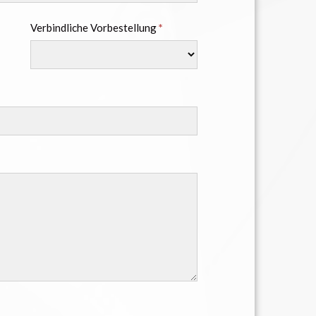
Verbindliche Vorbestellung
*