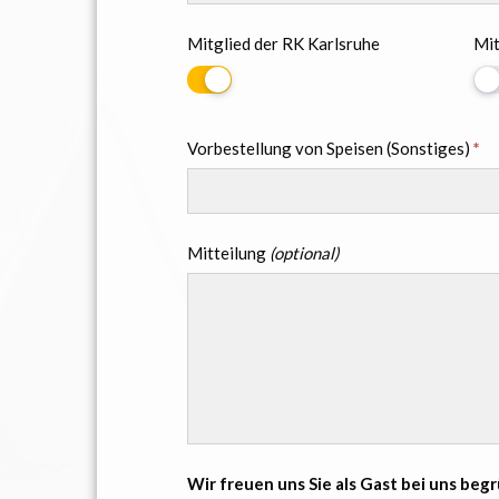
Mitglied der RK Karlsruhe
Mit
Vorbestellung von Speisen (Sonstiges)
*
Mitteilung
(optional)
Wir freuen uns Sie als Gast bei uns beg