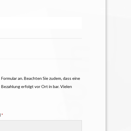
 Formular an. Beachten Sie zudem, dass eine
ezahlung erfolgt vor Ort in bar. Vielen
l
*