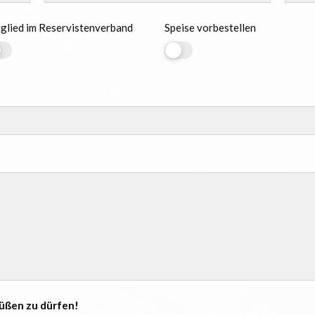
glied im Reservistenverband
Speise vorbestellen
rüßen zu dürfen!