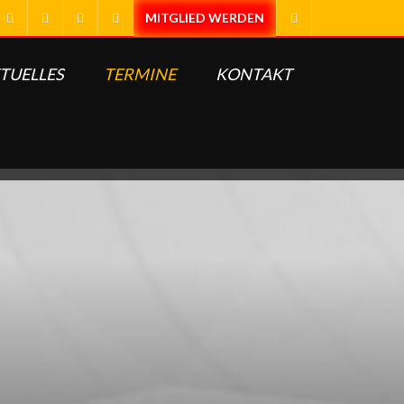
TUELLES
TERMINE
KONTAKT