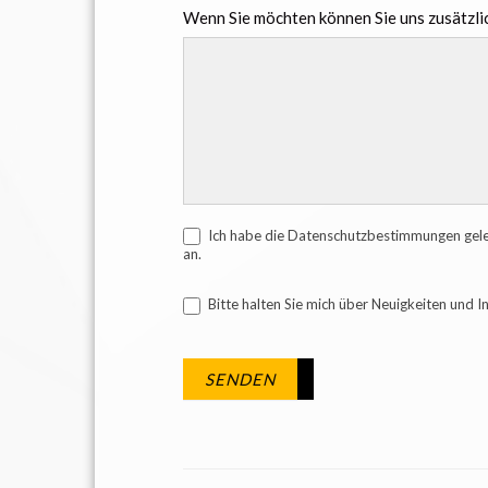
Wenn Sie möchten können Sie uns zusätzlic
Ich habe die Datenschutzbestimmungen geles
an.
Bitte halten Sie mich über Neuigkeiten und 
SENDEN