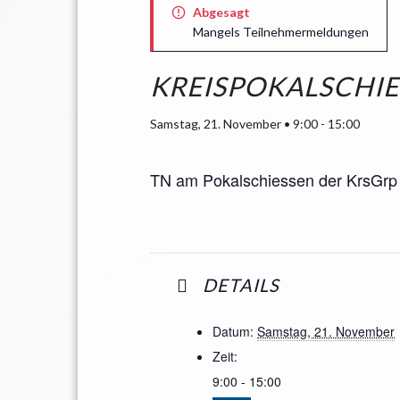
Abgesagt
Mangels Teilnehmermeldungen
KREISPOKALSCHI
Samstag, 21. November • 9:00
-
15:00
TN am Pokalschiessen der KrsGrp
DETAILS
Datum:
Samstag, 21. November
Zeit:
9:00 - 15:00