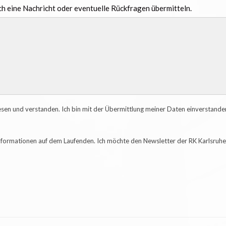
h eine Nachricht oder eventuelle Rückfragen übermitteln.
en und verstanden. Ich bin mit der Übermittlung meiner Daten einverstande
Informationen auf dem Laufenden. Ich möchte den Newsletter der RK Karlsruh