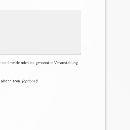
n und melde mich zur genannten Veranstaltung
e abonnieren.
(optional)