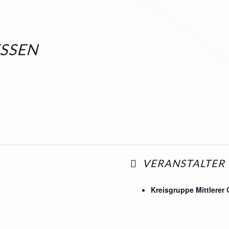
ESSEN
VERANSTALTER
Kreisgruppe Mittlerer