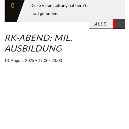
Diese Veranstaltung hat bereits
stattgefunden.
RK-ABEND: MIL.
AUSBILDUNG
13. August 2025 • 19:00
-
23:00