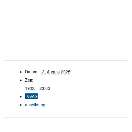
Datum:
13. August 2025
Zeit:
19:00 - 23:00
VVAG
ausbildung