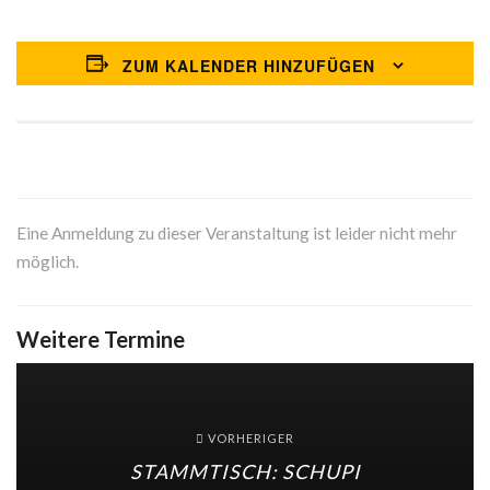
ZUM KALENDER HINZUFÜGEN
Eine Anmeldung zu dieser Veranstaltung ist leider nicht mehr
möglich.
Weitere Termine
VORHERIGER
STAMMTISCH: SCHUPI