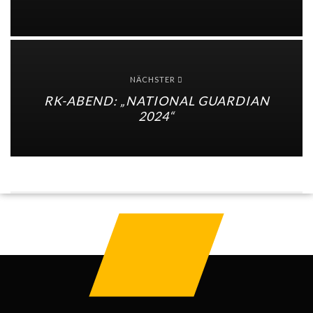
NÄCHSTER
RK-ABEND: „NATIONAL GUARDIAN
2024“