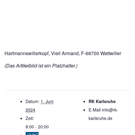
Hartmannswillerkopf, Vieil Armand, F-68700 Wattwiller
(Das Artikelbild ist ein Platzhalter.)
Datum:
1. Juni
RK Karlsruhe
2024
E-Mail
info@rk-
Zeit:
karlsruhe.de
8:00 - 20:00