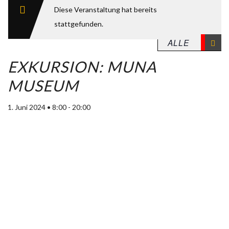
Diese Veranstaltung hat bereits
stattgefunden.
EXKURSION: MUNA
MUSEUM
1. Juni 2024 • 8:00
-
20:00