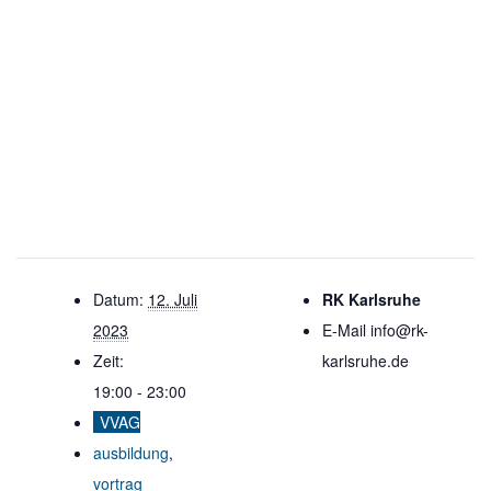
Datum:
12. Juli
RK Karlsruhe
2023
E-Mail
info@rk-
Zeit:
karlsruhe.de
19:00 - 23:00
VVAG
ausbildung
,
vortrag