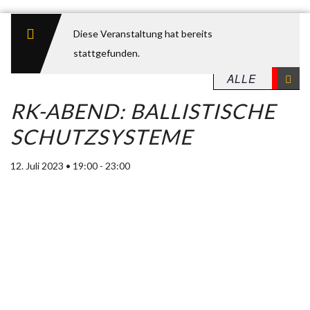
Diese Veranstaltung hat bereits
stattgefunden.
RK-ABEND: BALLISTISCHE
SCHUTZSYSTEME
12. Juli 2023 • 19:00
-
23:00