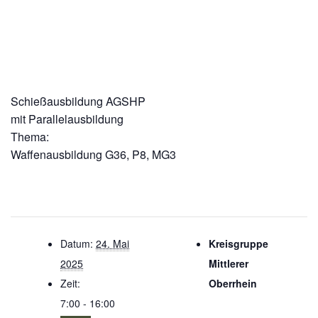
Schießausbildung AGSHP
mit Parallelausbildung
Thema:
Waffenausbildung G36, P8, MG3
Datum:
24. Mai
Kreisgruppe
2025
Mittlerer
Zeit:
Oberrhein
7:00 - 16:00