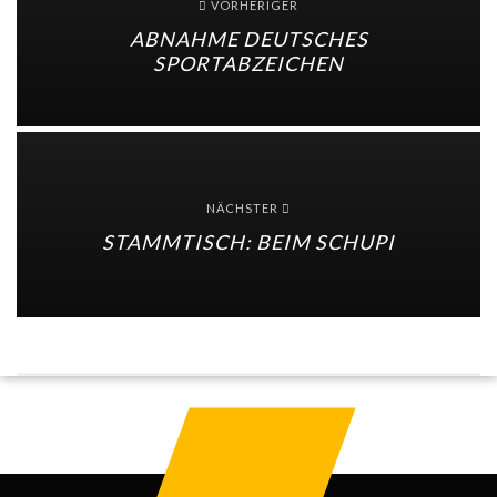
VORHERIGER
ABNAHME DEUTSCHES
SPORTABZEICHEN
NÄCHSTER
STAMMTISCH: BEIM SCHUPI