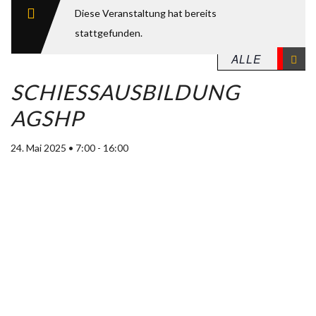
Diese Veranstaltung hat bereits
stattgefunden.
SCHIESSAUSBILDUNG A
GSHP
24. Mai 2025 • 7:00
-
16:00