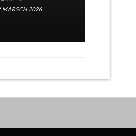
R MARSCH 2026