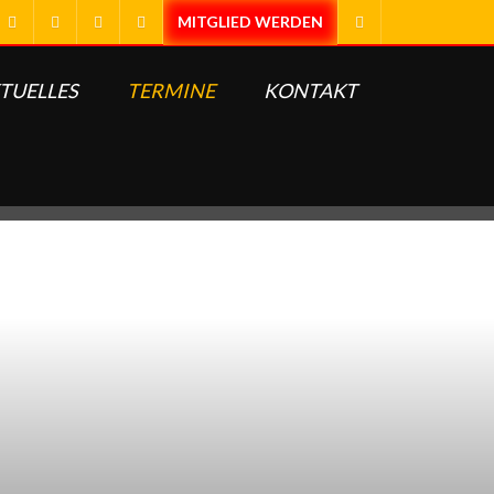
TUELLES
TERMINE
KONTAKT