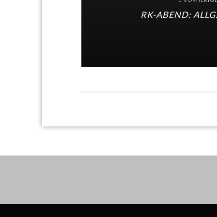
RK-ABEND: ALLG