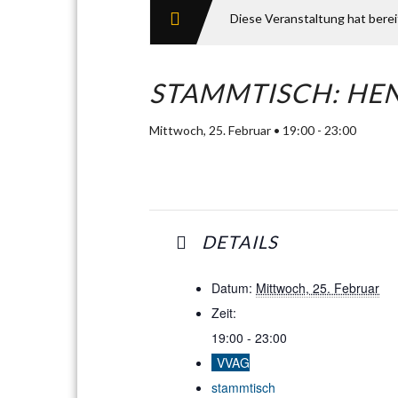
Diese Veranstaltung hat bere
STAMMTISCH: HE
Mittwoch, 25. Februar • 19:00
-
23:00
DETAILS
Datum:
Mittwoch, 25. Februar
Zeit:
19:00 - 23:00
VVAG
stammtisch