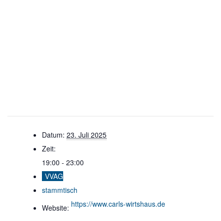
Datum:
23. Juli 2025
Zeit:
19:00 - 23:00
VVAG
stammtisch
https://www.carls-wirtshaus.de
Website: