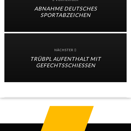
ABNAHME DEUTSCHES
SPORTABZEICHEN
NÄCHSTER
TRÜBPL AUFENTHALT MIT
GEFECHTSSCHIESSEN