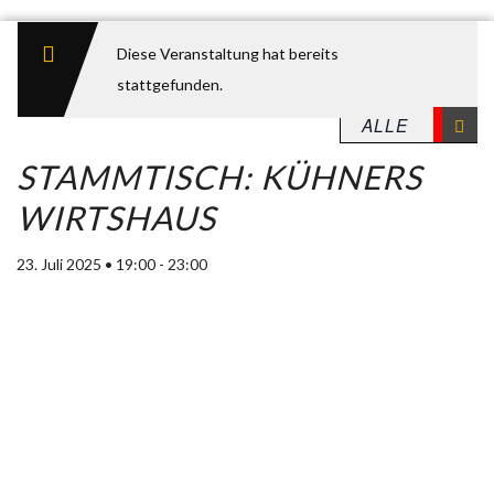
Diese Veranstaltung hat bereits
stattgefunden.
STAMMTISCH: KÜHNERS
WIRTSHAUS
23. Juli 2025 • 19:00
-
23:00