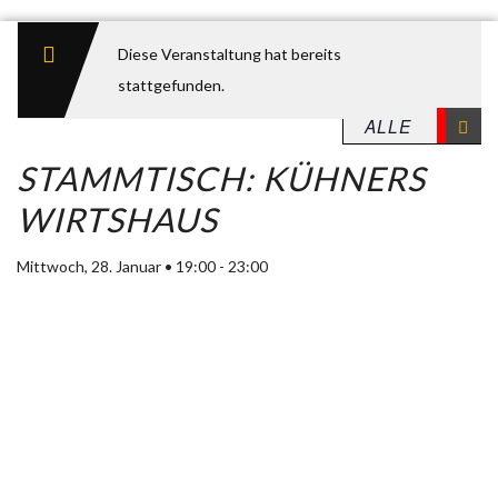
Diese Veranstaltung hat bereits
stattgefunden.
STAMMTISCH: KÜHNERS
WIRTSHAUS
Mittwoch, 28. Januar • 19:00
-
23:00