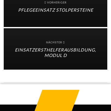
VORHERIGER
PFLEGEEINSATZ STOLPERSTEINE
NÄCHSTER
EINSATZERSTHELFERAUSBILDUNG,
MODUL D