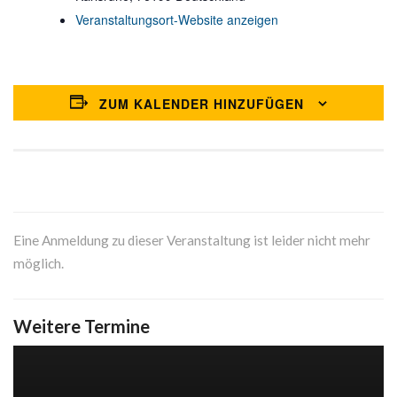
Veranstaltungsort-Website anzeigen
ZUM KALENDER HINZUFÜGEN
Eine Anmeldung zu dieser Veranstaltung ist leider nicht mehr
möglich.
Weitere Termine