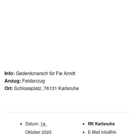
Info:
Gedenkmarsch für Fw Arndt
Anzug:
Feldanzug
Ort:
Schlossplatz, 76131 Karlsruhe
Datum:
14.
RK Karlsruhe
Oktober 2023
E-Mail
info@rk-