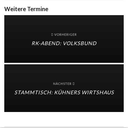
Weitere Termine
VORHERIGER
RK-ABEND: VOLKSBUND
NÄCHSTER
STAMMTISCH: KÜHNERS WIRTSHAUS