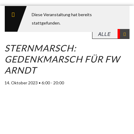
Diese Veranstaltung hat bereits
stattgefunden.
STERNMARSCH:
GEDENKMARSCH FÜR FW
ARNDT
14. Oktober 2023 • 6:00
-
20:00