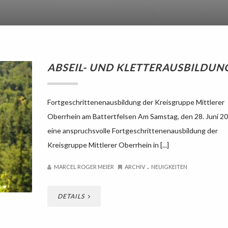
ABSEIL- UND KLETTERAUSBILDUN
Fortgeschrittenenausbildung der Kreisgruppe Mittlerer
Oberrhein am Battertfelsen Am Samstag, den 28. Juni 20
eine anspruchsvolle Fortgeschrittenenausbildung der
Kreisgruppe Mittlerer Oberrhein in [...]
.
MARCEL ROGER MEIER
ARCHIV
NEUIGKEITEN
DETAILS