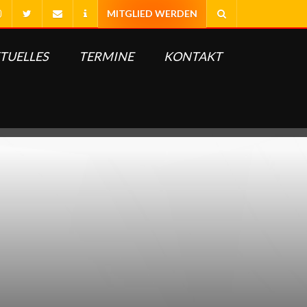
TUELLES
TERMINE
KONTAKT