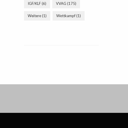
IGF/KLF
(6)
VVAG
(175)
Weitere
(1)
Wettkampf
(1)