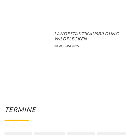
LANDESTAKTIKAUSBILDUNG
WILDFLECKEN
10. AUGUST 2025
TERMINE