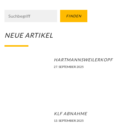
FINDEN
NEUE ARTIKEL
HARTMANNSWEILERKOPF
27. SEPTEMBER 2025
KLF ABNAHME
13. SEPTEMBER 2025