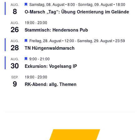
© 1961-2026 RK Karlsruhe