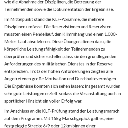
wie die Abnahme der Disziplinen, die Betreuung der
Teilnehmenden sowie die Dokumentation der Ergebnisse.
Im Mittelpunkt stand die KLF-Abnahme, die mehrere
Disziplinen umfasst. Die Reservistinnen und Reservisten
mussten einen Pendellauf, den Klimmhang und einen 1.000-
Meter-Lauf absolvieren. Diese Übungen dienen dazu, die
körperliche Leistungsfähigkeit der Teilnehmenden zu
überprüfen und sicherzustellen, dass sie den grundlegenden
Anforderungen des militärischen Dienstes in der Reserve
entsprechen. Trotz der hohen Anforderungen zeigten alle
Angetretenen große Motivation und Durchhaltevermögen.
Die Ergebnisse konnten sich sehen lassen: Insgesamt wurden
sehr gute Leistungen erzielt, sodass die Veranstaltung auch in
sportlicher Hinsicht ein voller Erfolg war.
Im Anschluss an die KLF-Prüfung stand der Leistungsmarsch
auf dem Programm. Mit 15kg Marschgepäck galt es, eine
festgelegte Strecke 6/9 oder 12km binnen einer