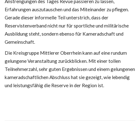
Anstrengungen des Tages Revue passieren zu lassen,
Erfahrungen auszutauschen und das Miteinander zu pflegen.
Gerade dieser informelle Teil unterstrich, dass der
Reservistenverband nicht nur für sportliche und militärische
Ausbildung steht, sondern ebenso für Kameradschaft und
Gemeinschaft.
Die Kreisgruppe Mittlerer Oberrhein kann auf eine rundum
gelungene Veranstaltung zurückblicken. Mit einer tollen
Teilnehmerzahl, sehr guten Ergebnissen und einem gelungenen
kameradschaftlichen Abschluss hat sie gezeigt, wie lebendig
und leistungsfähig die Reserve in der Region ist.