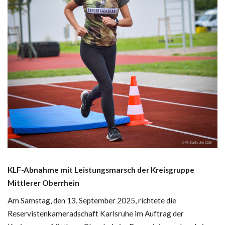
KLF-Abnahme mit Leistungsmarsch der Kreisgruppe
Mittlerer Oberrhein
Am Samstag, den 13. September 2025, richtete die
Reservistenkameradschaft Karlsruhe im Auftrag der