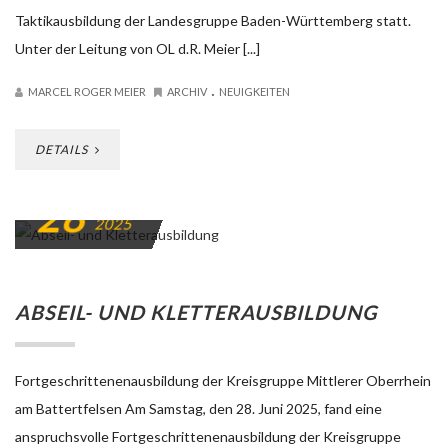
Taktikausbildung der Landesgruppe Baden-Württemberg statt.
Unter der Leitung von OL d.R. Meier [...]
.
MARCEL ROGER MEIER
ARCHIV
NEUIGKEITEN
DETAILS
28
JUNI
2025
ABSEIL- UND KLETTERAUSBILDUNG
Fortgeschrittenenausbildung der Kreisgruppe Mittlerer Oberrhein
am Battertfelsen Am Samstag, den 28. Juni 2025, fand eine
anspruchsvolle Fortgeschrittenenausbildung der Kreisgruppe