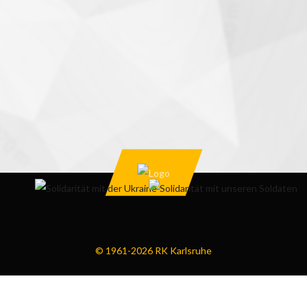
© 1961-2026 RK Karlsruhe