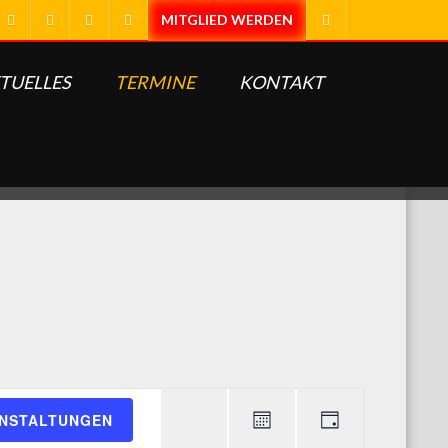
TUELLES
TERMINE
KONTAKT
Veranstaltung
ANSTALTUNGEN
Ansichten-