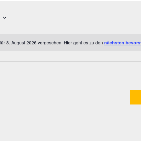
6
für 8. August 2026 vorgesehen. Hier geht es zu den
nächsten bevors
Hinweis