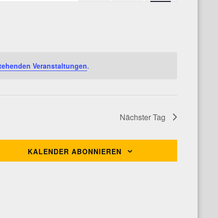
Navigation
tehenden Veranstaltungen
.
Nächster Tag
KALENDER ABONNIEREN