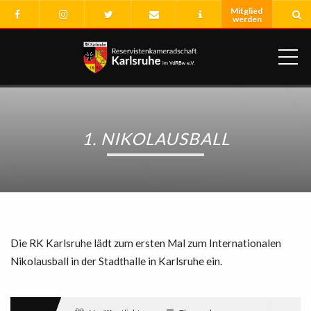
ME
1. NIKOLAUSBALL
Die RK Karlsruhe lädt zum ersten Mal zum Internationalen
Nikolausball in der Stadthalle in Karlsruhe ein.