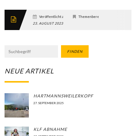
Veröffentlicht am
Themenbereich
23. AUGUST 2023
FINDEN
NEUE ARTIKEL
HARTMANNSWEILERKOPF
27. SEPTEMBER 2025
KLF ABNAHME