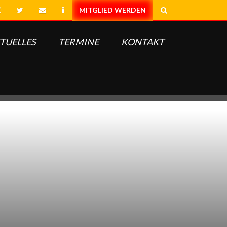
TUELLES
TERMINE
KONTAKT