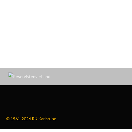
© 1961-2026 RK Karlsruhe