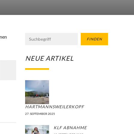
inen
FINDEN
NEUE ARTIKEL
HARTMANNSWEILERKOPF
27. SEPTEMBER 2025
KLF ABNAHME