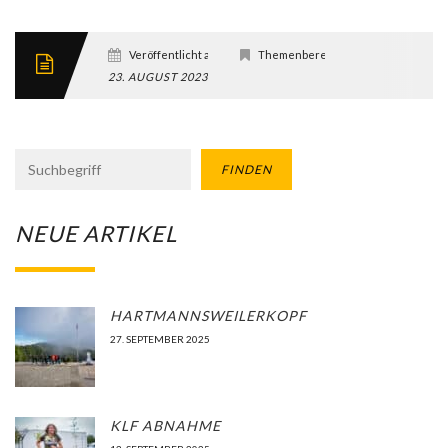
Veröffentlicht am
Themenbereich
23. AUGUST 2023
FINDEN
NEUE ARTIKEL
HARTMANNSWEILERKOPF
27. SEPTEMBER 2025
KLF ABNAHME