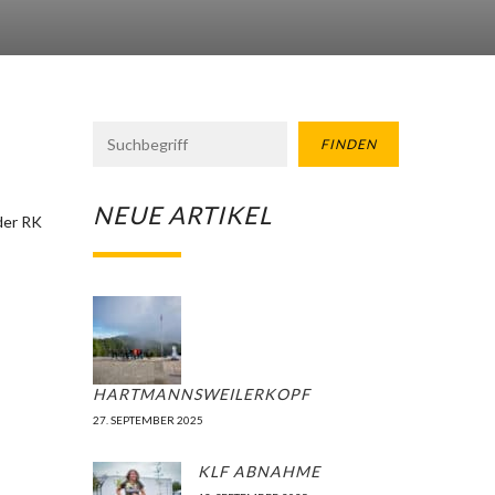
FINDEN
NEUE ARTIKEL
 der RK
HARTMANNSWEILERKOPF
27. SEPTEMBER 2025
KLF ABNAHME