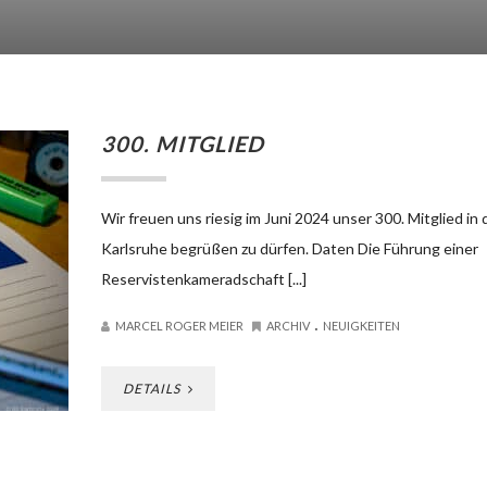
300. MITGLIED
Wir freuen uns riesig im Juni 2024 unser 300. Mitglied in
Karlsruhe begrüßen zu dürfen. Daten Die Führung einer
Reservistenkameradschaft [...]
.
MARCEL ROGER MEIER
ARCHIV
NEUIGKEITEN
DETAILS