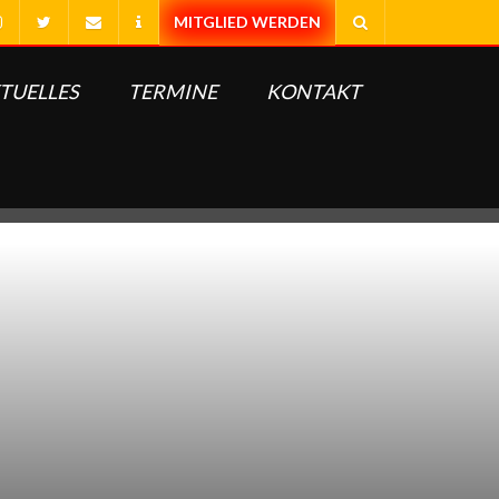
TUELLES
TERMINE
KONTAKT