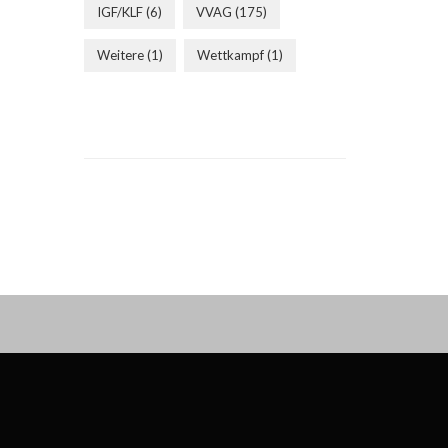
IGF/KLF
(6)
VVAG
(175)
Weitere
(1)
Wettkampf
(1)