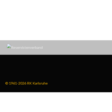
© 1961-2026 RK Karlsruhe