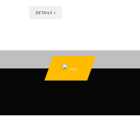
DETAILS