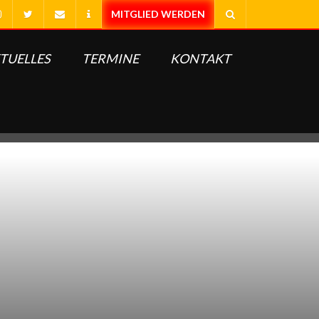
TUELLES
TERMINE
KONTAKT