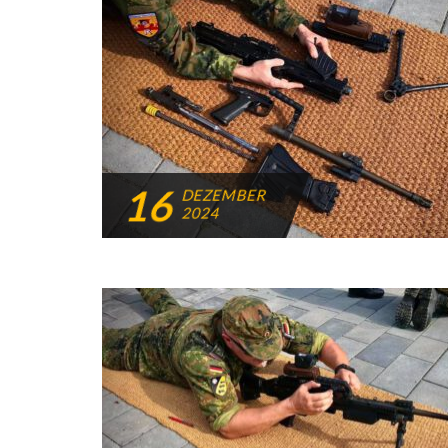
16
DEZEMBER
2024