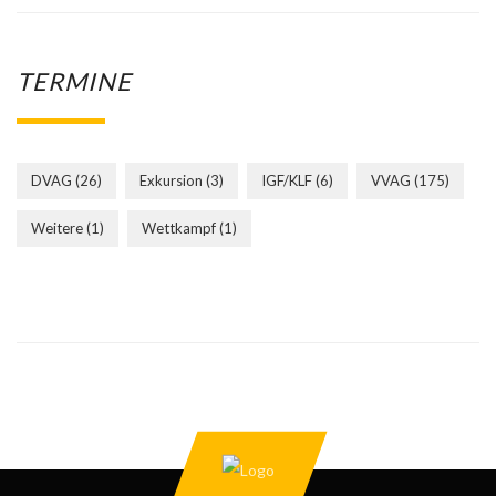
TERMINE
DVAG
(26)
Exkursion
(3)
IGF/KLF
(6)
VVAG
(175)
Weitere
(1)
Wettkampf
(1)