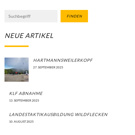
FINDEN
NEUE ARTIKEL
HARTMANNSWEILERKOPF
27. SEPTEMBER 2025
KLF ABNAHME
13. SEPTEMBER 2025
LANDESTAKTIKAUSBILDUNG WILDFLECKEN
10. AUGUST 2025