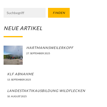
FINDEN
NEUE ARTIKEL
HARTMANNSWEILERKOPF
27. SEPTEMBER 2025
KLF ABNAHME
13. SEPTEMBER 2025
LANDESTAKTIKAUSBILDUNG WILDFLECKEN
10. AUGUST 2025