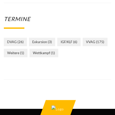
TERMINE
DVAG
(26)
Exkursion
(3)
IGF/KLF
(6)
VVAG
(175)
Weitere
(1)
Wettkampf
(1)