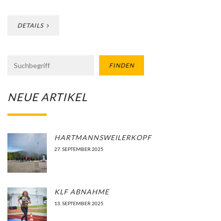
DETAILS
FINDEN
NEUE ARTIKEL
HARTMANNSWEILERKOPF
27. SEPTEMBER 2025
KLF ABNAHME
13. SEPTEMBER 2025