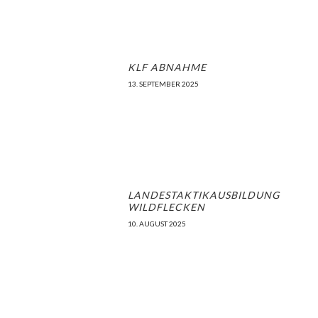
KLF ABNAHME
13. SEPTEMBER 2025
LANDESTAKTIKAUSBILDUNG
WILDFLECKEN
10. AUGUST 2025