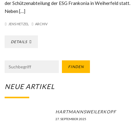
der Schützenabteilung der ESG Frankonia in Weiherfeld statt.
Neben […]
JENS HETZEL
ARCHIV
DETAILS
FINDEN
NEUE ARTIKEL
HARTMANNSWEILERKOPF
27. SEPTEMBER 2025