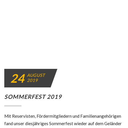
24
AUGUST
2019
SOMMERFEST 2019
Mit Reservisten, Fördermitgliedern und Familienangehörigen
fand unser diesjähriges Sommerfest wieder auf dem Geländer