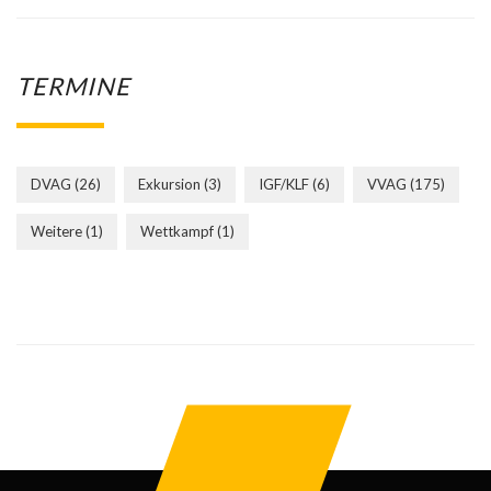
TERMINE
DVAG
(26)
Exkursion
(3)
IGF/KLF
(6)
VVAG
(175)
Weitere
(1)
Wettkampf
(1)