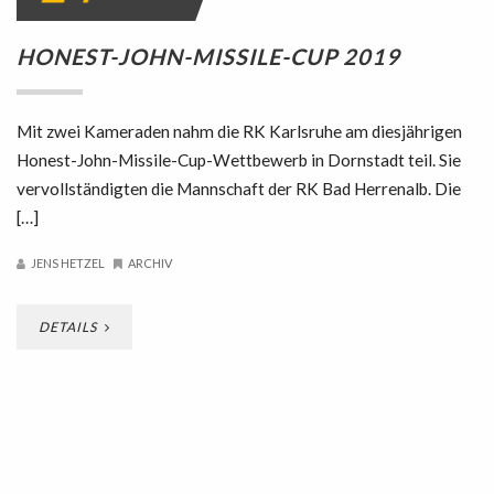
HONEST-JOHN-MISSILE-CUP 2019
Mit zwei Kameraden nahm die RK Karlsruhe am diesjährigen
Honest-John-Missile-Cup-Wettbewerb in Dornstadt teil. Sie
vervollständigten die Mannschaft der RK Bad Herrenalb. Die
[…]
JENS HETZEL
ARCHIV
DETAILS