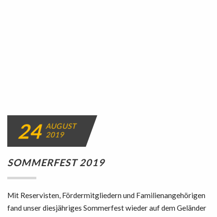
24
AUGUST
2019
SOMMERFEST 2019
Mit Reservisten, Fördermitgliedern und Familienangehörigen
fand unser diesjähriges Sommerfest wieder auf dem Geländer