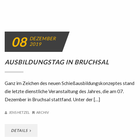
08
DEZEMBER
2019
AUSBILDUNGSTAG IN BRUCHSAL
Ganz im Zeichen des neuen Schießausbildungskonzeptes stand
die letzte dienstliche Veranstaltung des Jahres, die am 07.
Dezember in Bruchsal stattfand. Unter der […]
JENS HETZEL
ARCHIV
DETAILS