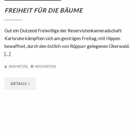
FREIHEIT FÜR DIE BÄUME
Gut ein Dutzend Freiwillige der Reservistenkameradschaft
Karlsruhe kämpften sich am gestrigen Freitag, mit Hippen
bewaffnet, durch den östlich von Rüppurr gelegenen Oberwald.
[…]
JENS HETZEL
NEUIGKEITEN
DETAILS