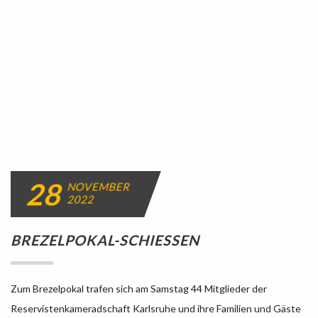
28
NOVEMBER
2022
BREZELPOKAL-SCHIESSEN
Zum Brezelpokal trafen sich am Samstag 44 Mitglieder der
Reservistenkameradschaft Karlsruhe und ihre Familien und Gäste