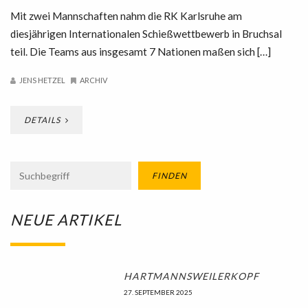
Mit zwei Mannschaften nahm die RK Karlsruhe am
diesjährigen Internationalen Schießwettbewerb in Bruchsal
teil. Die Teams aus insgesamt 7 Nationen maßen sich […]
JENS HETZEL
ARCHIV
DETAILS
FINDEN
NEUE ARTIKEL
HARTMANNSWEILERKOPF
27. SEPTEMBER 2025