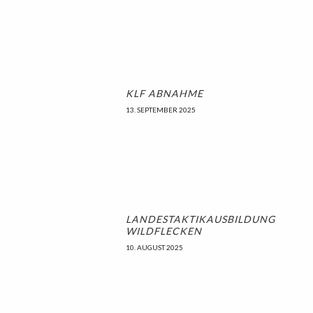
KLF ABNAHME
13. SEPTEMBER 2025
LANDESTAKTIKAUSBILDUNG
WILDFLECKEN
10. AUGUST 2025