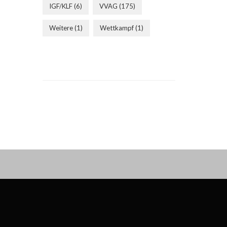
IGF/KLF
(6)
VVAG
(175)
Weitere
(1)
Wettkampf
(1)