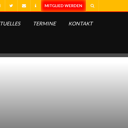
TUELLES
TERMINE
KONTAKT