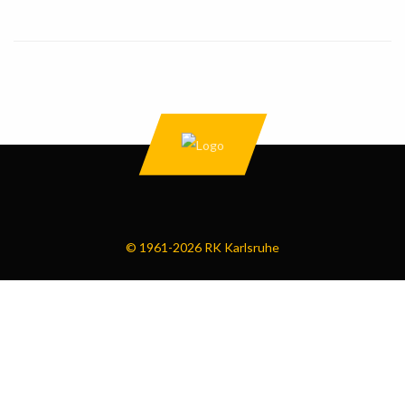
© 1961-2026 RK Karlsruhe