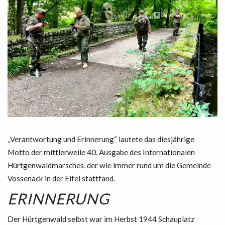
„Verantwortung und Erinnerung“ lautete das diesjährige
Motto der mittlerweile 40. Ausgabe des Internationalen
Hürtgenwaldmarsches, der wie immer rund um die Gemeinde
Vossenack in der Eifel stattfand.
ERINNERUNG
Der Hürtgenwald selbst war im Herbst 1944 Schauplatz