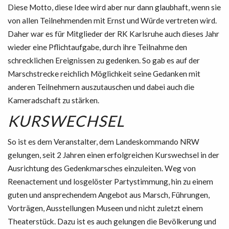
Diese Motto, diese Idee wird aber nur dann glaubhaft, wenn sie
von allen Teilnehmenden mit Ernst und Würde vertreten wird.
Daher war es für Mitglieder der RK Karlsruhe auch dieses Jahr
wieder eine Pflichtaufgabe, durch ihre Teilnahme den
schrecklichen Ereignissen zu gedenken. So gab es auf der
Marschstrecke reichlich Möglichkeit seine Gedanken mit
anderen Teilnehmern auszutauschen und dabei auch die
Kameradschaft zu stärken.
KURSWECHSEL
So ist es dem Veranstalter, dem Landeskommando NRW
gelungen, seit 2 Jahren einen erfolgreichen Kurswechsel in der
Ausrichtung des Gedenkmarsches einzuleiten. Weg von
Reenactement und losgelöster Partystimmung, hin zu einem
guten und ansprechendem Angebot aus Marsch, Führungen,
Vorträgen, Ausstellungen Museen und nicht zuletzt einem
Theaterstück. Dazu ist es auch gelungen die Bevölkerung und