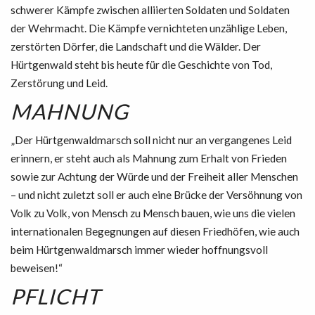
schwerer Kämpfe zwischen alliierten Soldaten und Soldaten
der Wehrmacht. Die Kämpfe vernichteten unzählige Leben,
zerstörten Dörfer, die Landschaft und die Wälder. Der
Hürtgenwald steht bis heute für die Geschichte von Tod,
Zerstörung und Leid.
MAHNUNG
„Der Hürtgenwaldmarsch soll nicht nur an vergangenes Leid
erinnern, er steht auch als Mahnung zum Erhalt von Frieden
sowie zur Achtung der Würde und der Freiheit aller Menschen
– und nicht zuletzt soll er auch eine Brücke der Versöhnung von
Volk zu Volk, von Mensch zu Mensch bauen, wie uns die vielen
internationalen Begegnungen auf diesen Friedhöfen, wie auch
beim Hürtgenwaldmarsch immer wieder hoffnungsvoll
beweisen!“
PFLICHT