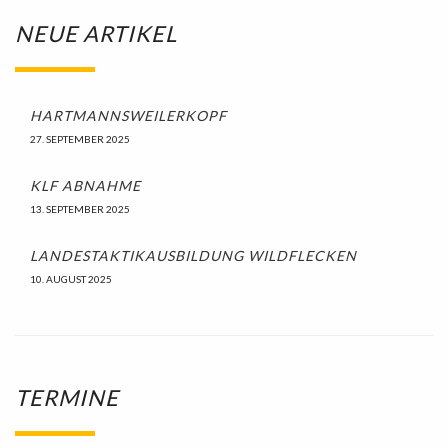
NEUE ARTIKEL
HARTMANNSWEILERKOPF
27. SEPTEMBER 2025
KLF ABNAHME
13. SEPTEMBER 2025
LANDESTAKTIKAUSBILDUNG WILDFLECKEN
10. AUGUST 2025
TERMINE