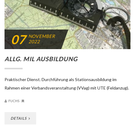
07
NOVEMBER
2022
ALLG. MIL AUSBILDUNG
Praktischer Dienst. Durchführung als Stationsausbildung im
Rahmen einer Verbandsveranstaltung (VVag) mit UTE (Feldanzug).
FUCHS
DETAILS