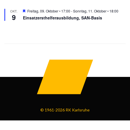
© 1961-2026 RK Karlsruhe